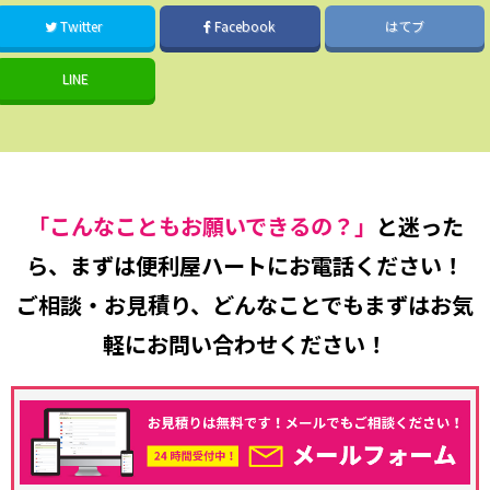
Twitter
Facebook
はてブ
LINE
「こんなこともお願いできるの？」
と迷った
ら、まずは便利屋ハートにお電話ください！
ご相談・お見積り、どんなことでもまずはお気
軽にお問い合わせください！