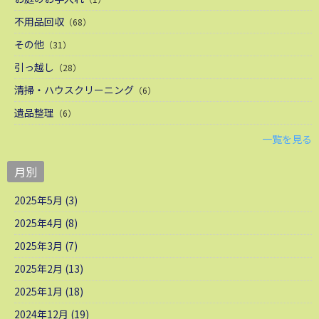
不用品回収
（68）
その他
（31）
引っ越し
（28）
清掃・ハウスクリーニング
（6）
遺品整理
（6）
一覧を見る
月別
2025年5月 (3)
2025年4月 (8)
2025年3月 (7)
2025年2月 (13)
2025年1月 (18)
2024年12月 (19)