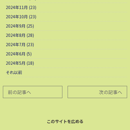
2024年11月 (23)
2024年10月 (23)
2024年9月 (25)
2024年8月 (28)
2024年7月 (23)
2024年6月 (5)
2024年5月 (18)
それ以前
前の記事へ
次の記事へ
このサイトを広める