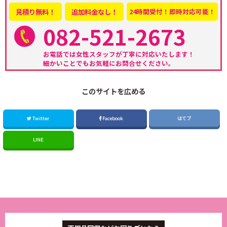
見積り無料！
追加料金なし！
24時間受付！即時対応可能！
082-521-2673
お電話では女性スタッフが丁寧に対応いたします！
細かいことでもお気軽にお問合せください。
このサイトを広める
Twitter
Facebook
はてブ
LINE