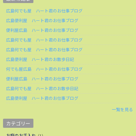
広島何でも屋 ハート君のお仕事ブログ
広島便利屋 ハート君のお仕事ブログ
便利屋広島 ハート君のお仕事ブログ
広島何でも屋 ハート君のお仕事ブログ
広島何でも屋 ハート君のお仕事ブログ
広島便利屋 ハート君のお散歩日記
何でも屋広島 ハート君のお仕事ブログ
便利屋広島 ハート君のお仕事ブログ
広島何でも屋 ハート君のお散歩日記
広島便利屋 ハート君のお仕事ブログ
一覧を見る
カテゴリー
お庭のお手入れ
（1）