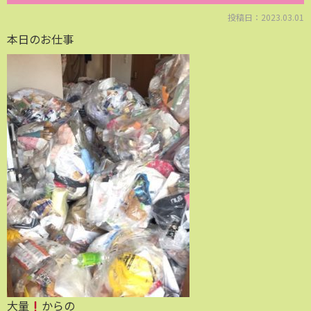
投稿日：2023.03.01
本日のお仕事
大量
からの